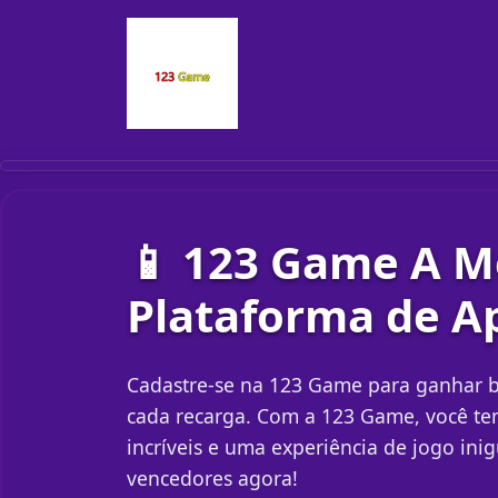
📱 123 Game A M
Plataforma de A
Cadastre-se na 123 Game para ganhar 
cada recarga. Com a 123 Game, você t
incríveis e uma experiência de jogo inig
vencedores agora!