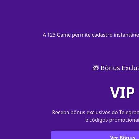
A 123 Game permite cadastro instantâneo 
🎁 Bônus Exclu
VIP
Receba bônus exclusivos do Telegra
e códigos promocionai
Ver Bônus