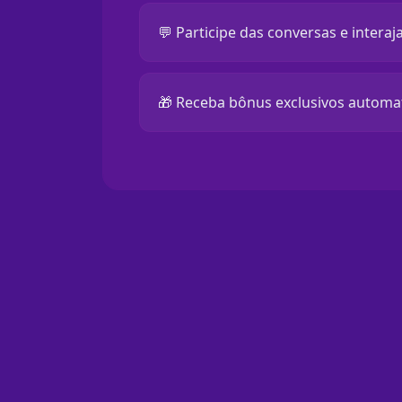
💬 Participe das conversas e interaj
🎁 Receba bônus exclusivos autom