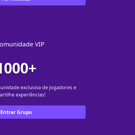
Comunidade VIP
1000+
unidade exclusiva de jogadores e
rtilhe experiências!
Entrar Grupo