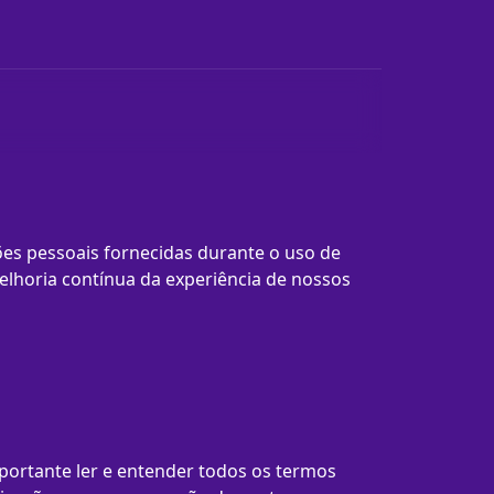
es pessoais fornecidas durante o uso de
elhoria contínua da experiência de nossos
portante ler e entender todos os termos