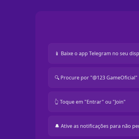
📱 Baixe o app Telegram no seu disp
🔍 Procure por "@123 GameOficial"
👆 Toque em "Entrar" ou "Join"
🔔 Ative as notificações para não p