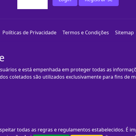
Políticas de Privacidade
Termos e Condições
Sitemap
de
 usuários e está empenhada em proteger todas as informaçõ
os coletados são utilizados exclusivamente para fins de m
eitar todas as regras e regulamentos estabelecidos. É im