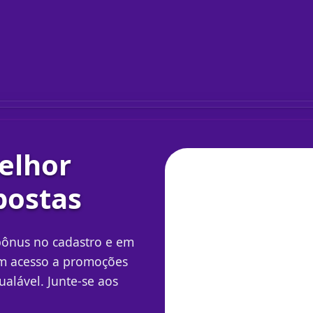
elhor
postas
bônus no cadastro e em
em acesso a promoções
ualável. Junte-se aos