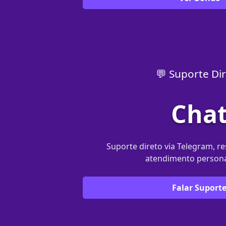
💬 Suporte Di
Cha
Suporte direto via Telegram, r
atendimento persona
Falar Suport