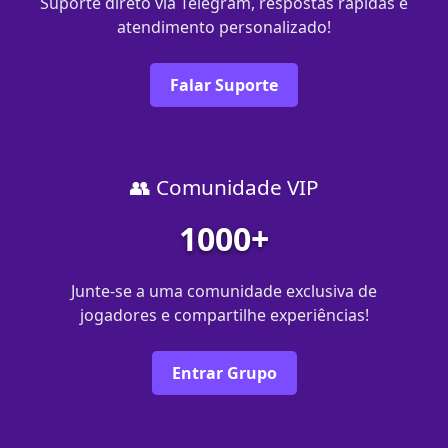
Suporte direto via Telegram, respostas rápidas e
atendimento personalizado!
Falar Suporte
👥 Comunidade VIP
1000+
Junte-se a uma comunidade exclusiva de
jogadores e compartilhe experiências!
Entrar Grupo