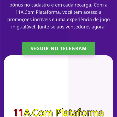
bônus no cadastro e em cada recarga. Com a
11A.Com Plataforma, você tem acesso a
promoções incríveis e uma experiência de jogo
inigualável. Junte-se aos vencedores agora!
SEGUIR NO TELEGRAM