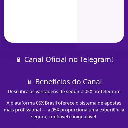
📱 Canal Oficial no Telegram!
📱 Benefícios do Canal
Descubra as vantagens de seguir a 05X no Telegram
A plataforma 05X Brasil oferece o sistema de apostas
mais profissional — a 05X proporciona uma experiência
segura, confiável e inigualável.