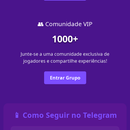
👥 Comunidade VIP
1000+
Junte-se a uma comunidade exclusiva de
jogadores e compartilhe experiências!
Entrar Grupo
📱 Como Seguir no Telegram