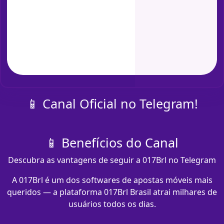
📱 Canal Oficial no Telegram!
📱 Benefícios do Canal
Descubra as vantagens de seguir a 017Brl no Telegram
A 017Brl é um dos softwares de apostas móveis mais
queridos — a plataforma 017Brl Brasil atrai milhares de
usuários todos os dias.