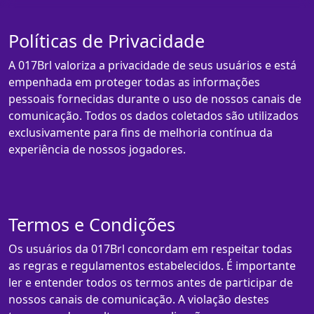
Políticas de Privacidade
A 017Brl valoriza a privacidade de seus usuários e está
empenhada em proteger todas as informações
pessoais fornecidas durante o uso de nossos canais de
comunicação. Todos os dados coletados são utilizados
exclusivamente para fins de melhoria contínua da
experiência de nossos jogadores.
Termos e Condições
Os usuários da 017Brl concordam em respeitar todas
as regras e regulamentos estabelecidos. É importante
ler e entender todos os termos antes de participar de
nossos canais de comunicação. A violação destes