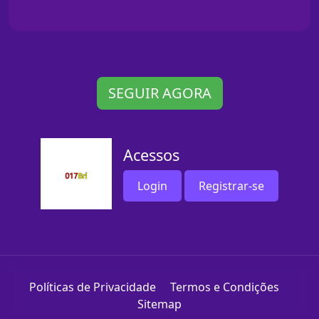
SEGUIR AGORA
Acessos
Login
Registrar-se
Políticas de Privacidade
Termos e Condições
Sitemap